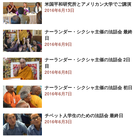
米国平和研究所とアメリカン大学でご講演
2016年6月13日
ナーランダー・シクシャ主催の法話会 最終
日
2016年6月9日
ナーランダー・シクシャ主催の法話会 2日
目
2016年6月8日
ナーランダー・シクシャ主催の法話会 初日
2016年6月7日
チベット人学生のための法話会 最終日
2016年6月3日