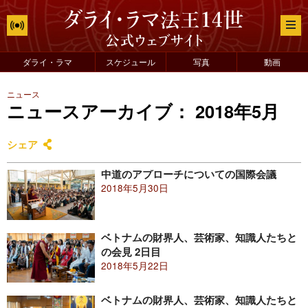
ダライ・ラマ
スケジュール
写真
動画
ニュース
ニュースアーカイブ： 2018年5月
シェア
中道のアプローチについての国際会議
2018年5月30日
ベトナムの財界人、芸術家、知識人たちと
の会見 2日目
2018年5月22日
ベトナムの財界人、芸術家、知識人たちと