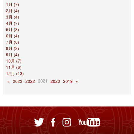
1月 (7)
2月 (4)
3月 (4)
4月 (7)
5月 (3)
6月 (4)
7月 (6)
8月 (2)
9月 (4)
10月 (7)
11月 (6)
12月 (13)
2021
«
2023
2022
2020
2019
»