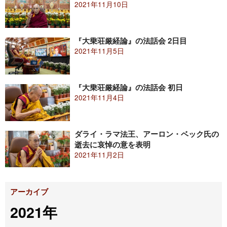
2021年11月10日
『大乗荘厳経論』の法話会 2日目
2021年11月5日
『大乗荘厳経論』の法話会 初日
2021年11月4日
ダライ・ラマ法王、アーロン・ベック氏の
逝去に哀悼の意を表明
2021年11月2日
アーカイブ
2021年