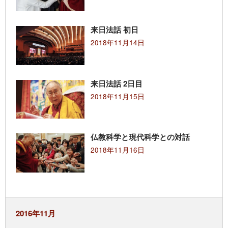
来日法話 初日
2018年11月14日
来日法話 2日目
2018年11月15日
仏教科学と現代科学との対話
2018年11月16日
2016年11月