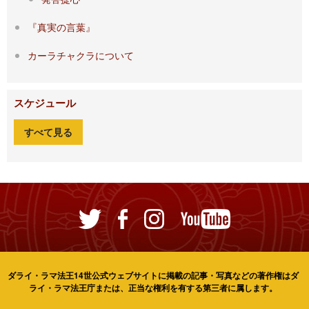
『真実の言葉』
カーラチャクラについて
スケジュール
すべて見る
ダライ・ラマ法王14世公式ウェブサイトに掲載の記事・写真などの著作権はダ
ライ・ラマ法王庁または、正当な権利を有する第三者に属します。