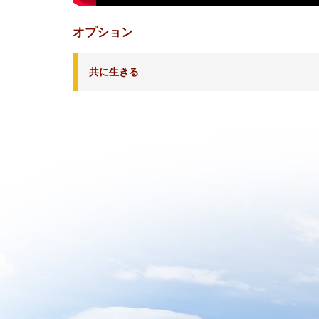
オプション
共に生きる