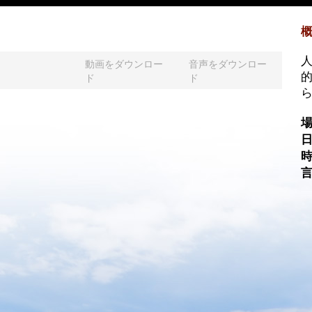
動画をダウンロー
音声をダウンロー
ド
ド