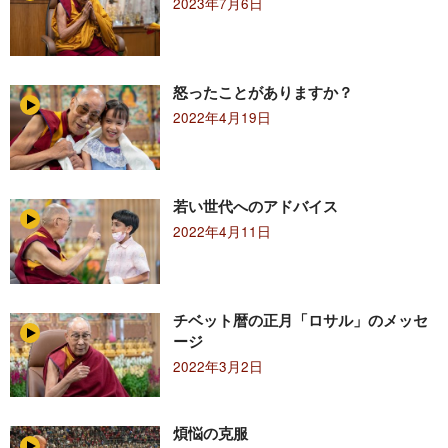
2023年7月6日
怒ったことがありますか？
2022年4月19日
若い世代へのアドバイス
2022年4月11日
チベット暦の正月「ロサル」のメッセ
ージ
2022年3月2日
煩悩の克服