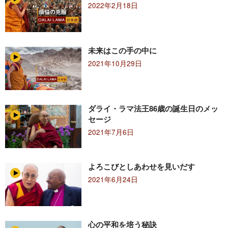
2022年2月18日
未来はこの手の中に
2021年10月29日
ダライ・ラマ法王86歳の誕生日のメッ
セージ
2021年7月6日
よろこびとしあわせを見いだす
2021年6月24日
心の平和を培う秘訣