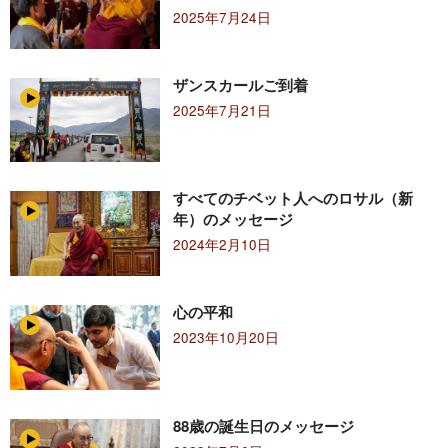
2025年7月24日
ザンスカールご到着
2025年7月21日
すべてのチベット人へのロサル（新
年）のメッセージ
2024年2月10日
心の平和
2023年10月20日
88歳の誕生日のメッセージ