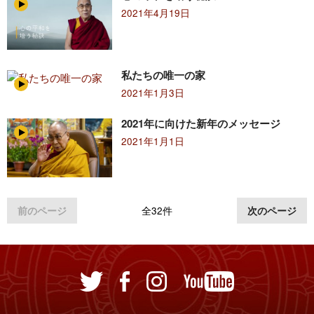
2021年4月19日
私たちの唯一の家
2021年1月3日
2021年に向けた新年のメッセージ
2021年1月1日
前のページ
全32件
次のページ